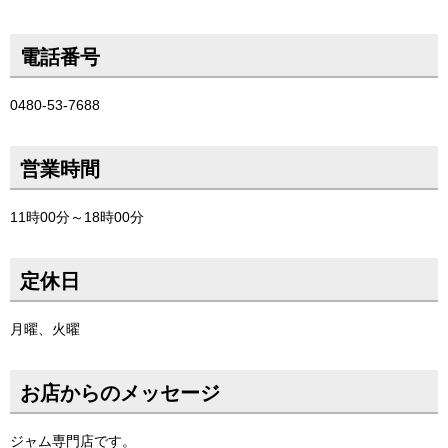
電話番号
0480-53-7688
営業時間
11時00分～18時00分
定休日
月曜、火曜
お店からのメッセージ
ジャム専門店です。