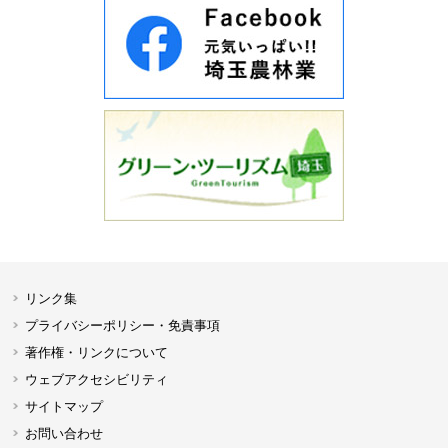
リンク集
プライバシーポリシー・免責事項
著作権・リンクについて
ウェブアクセシビリティ
サイトマップ
お問い合わせ