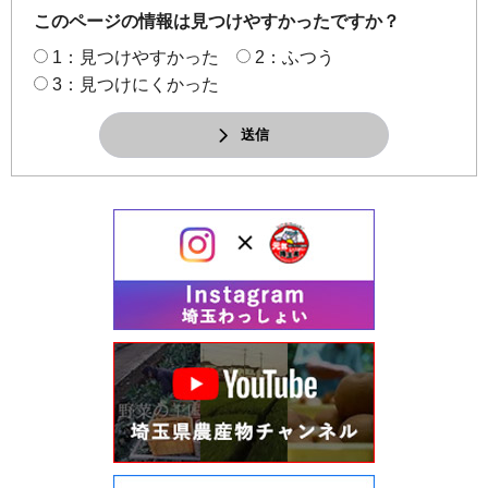
このページの情報は見つけやすかったですか？
1：見つけやすかった
2：ふつう
3：見つけにくかった
送信