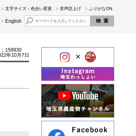
文字サイズ・色合い変更
音声読上げ
ふりがなON
English
159930
22年10月7日