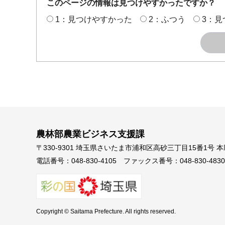
このページの情報は見つけやすかったですか？
1：見つけやすかった
2：ふつう
3：見
農林部農業ビジネス支援課
〒330-9301 埼玉県さいたま市浦和区高砂三丁目15番1号 
電話番号：048-830-4105
ファックス番号：048-830-4830
Copyright © Saitama Prefecture. All rights reserved.