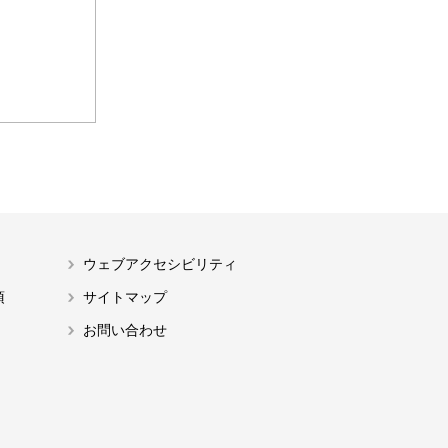
ウェブアクセシビリティ
項
サイトマップ
お問い合わせ