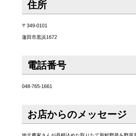
住所
〒349-0101
蓮田市黒浜1672
電話番号
048-765-1661
お店からのメッセージ
地元農家さんが丹精込めた取りたて新鮮野菜を野菜