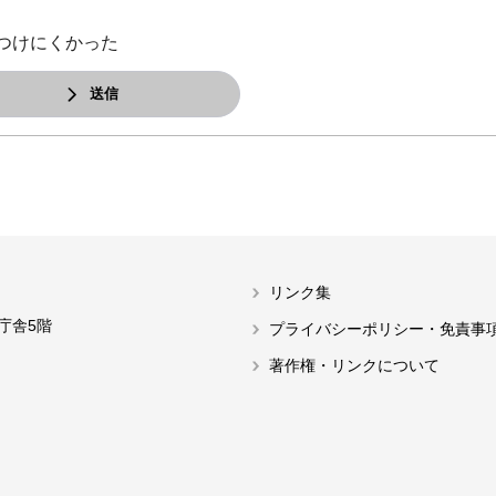
つけにくかった
送信
リンク集
本庁舎5階
プライバシーポリシー・免責事
著作権・リンクについて