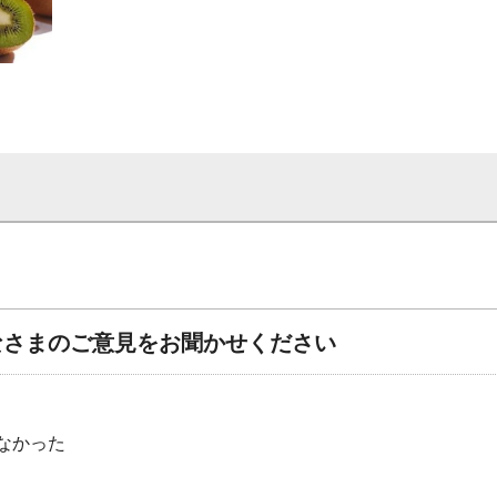
なさまのご意見をお聞かせください
なかった