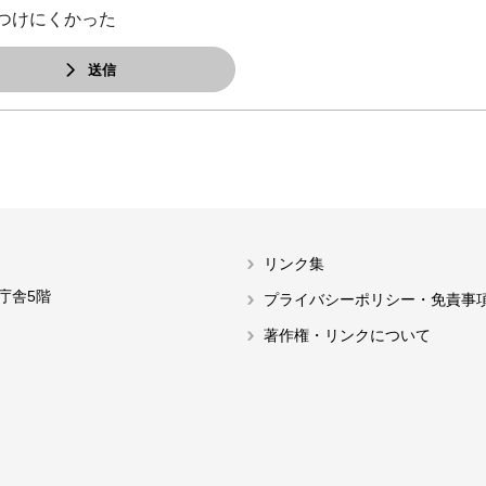
つけにくかった
送信
リンク集
本庁舎5階
プライバシーポリシー・免責事
著作権・リンクについて