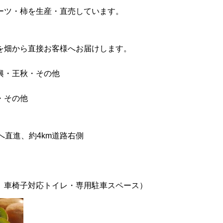
ーツ・柿を生産・直売しています。
を畑から直接お客様へお届けします。
興・王秋・その他
・その他
へ直進、約4km道路右側
、車椅子対応トイレ・専用駐車スペース）