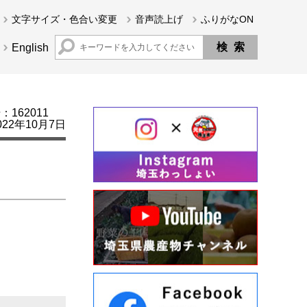
文字サイズ・色合い変更
音声読上げ
ふりがなON
English
162011
22年10月7日