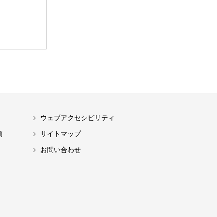
ウェブアクセシビリティ
項
サイトマップ
お問い合わせ