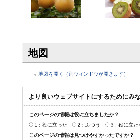
地図
地図を開く（別ウィンドウが開きます）
より良いウェブサイトにするためにみ
このページの情報は役に立ちましたか？
1：役に立った
2：ふつう
3：役に立た
このページの情報は見つけやすかったですか？