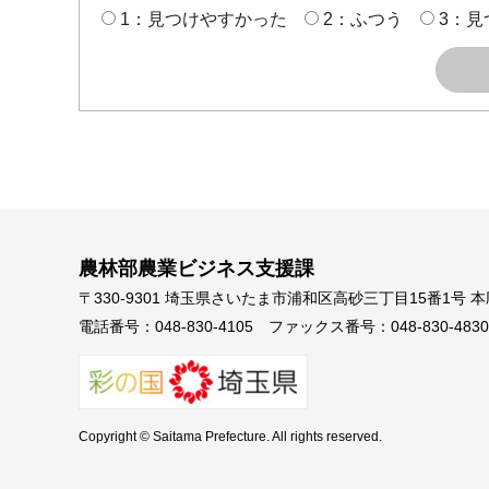
1：見つけやすかった
2：ふつう
3：見
農林部農業ビジネス支援課
〒330-9301 埼玉県さいたま市浦和区高砂三丁目15番1号 
電話番号：048-830-4105
ファックス番号：048-830-4830
Copyright © Saitama Prefecture. All rights reserved.