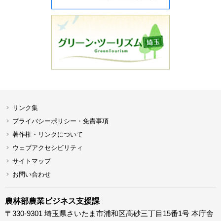
リンク集
プライバシーポリシー・免責事項
著作権・リンクについて
ウェブアクセシビリティ
サイトマップ
お問い合わせ
農林部農業ビジネス支援課
〒330-9301 埼玉県さいたま市浦和区高砂三丁目15番1号 本庁舎