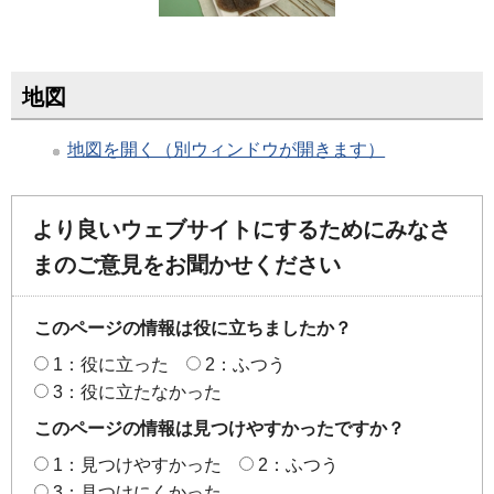
地図
地図を開く（別ウィンドウが開きます）
より良いウェブサイトにするためにみなさ
まのご意見をお聞かせください
このページの情報は役に立ちましたか？
1：役に立った
2：ふつう
3：役に立たなかった
このページの情報は見つけやすかったですか？
1：見つけやすかった
2：ふつう
3：見つけにくかった