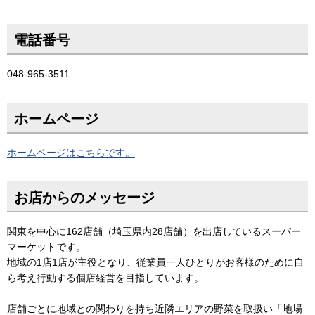
電話番号
048-965-3511
ホームページ
ホームページはこちらです。
お店からのメッセージ
関東を中心に162店舗（埼玉県内28店舗）を出店しているスーパー
マーケットです。
地域の1店1店が主役となり、従業員一人ひとりがお客様のために自
ら考え行動する個店経営を目指しています。
店舗ごとに地域との関わりを持ち近隣エリアの野菜を取扱い「地場