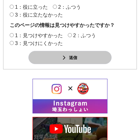
1：役に立った
2：ふつう
3：役に立たなかった
このページの情報は見つけやすかったですか？
1：見つけやすかった
2：ふつう
3：見つけにくかった
送信