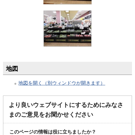
地図
地図を開く（別ウィンドウが開きます）
より良いウェブサイトにするためにみなさ
まのご意見をお聞かせください
このページの情報は役に立ちましたか？