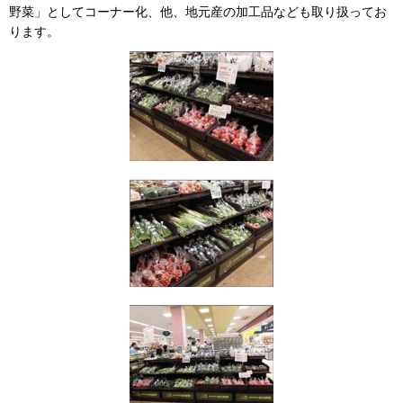
野菜」としてコーナー化、他、地元産の加工品なども取り扱ってお
ります。