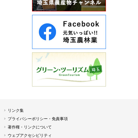
リンク集
プライバシーポリシー・免責事項
著作権・リンクについて
ウェブアクセシビリティ