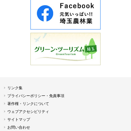
リンク集
プライバシーポリシー・免責事項
著作権・リンクについて
ウェブアクセシビリティ
サイトマップ
お問い合わせ