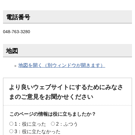
電話番号
048-763-3280
地図
地図を開く（別ウィンドウが開きます）
より良いウェブサイトにするためにみなさ
まのご意見をお聞かせください
このページの情報は役に立ちましたか？
1：役に立った
2：ふつう
3：役に立たなかった