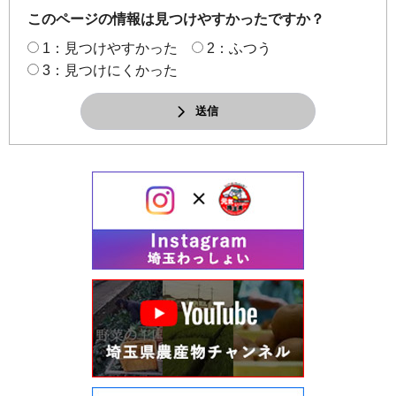
このページの情報は見つけやすかったですか？
1：見つけやすかった
2：ふつう
3：見つけにくかった
送信