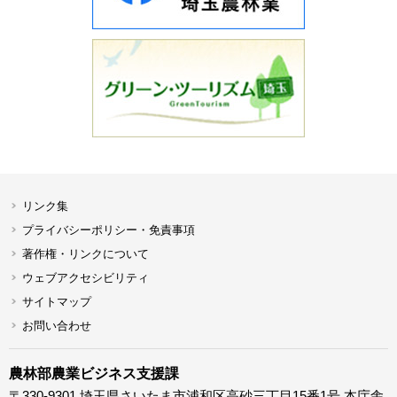
リンク集
プライバシーポリシー・免責事項
著作権・リンクについて
ウェブアクセシビリティ
サイトマップ
お問い合わせ
農林部農業ビジネス支援課
〒330-9301 埼玉県さいたま市浦和区高砂三丁目15番1号 本庁舎