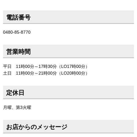
電話番号
0480-85-8770
営業時間
平日 11時00分～17時30分（LO17時00分）
土日 11時00分～21時00分（LO20時00分）
定休日
月曜、第3火曜
お店からのメッセージ