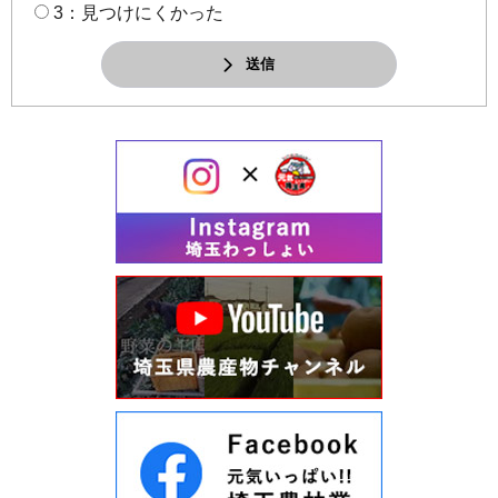
3：見つけにくかった
送信