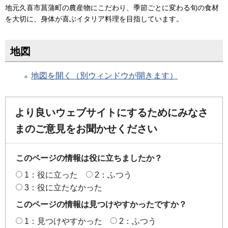
地元久喜市菖蒲町の農産物にこだわり、季節ごとに変わる旬の食材
を大切に、身体が喜ぶイタリア料理を目指しています。
地図
地図を開く（別ウィンドウが開きます）
より良いウェブサイトにするためにみなさ
まのご意見をお聞かせください
このページの情報は役に立ちましたか？
1：役に立った
2：ふつう
3：役に立たなかった
このページの情報は見つけやすかったですか？
1：見つけやすかった
2：ふつう