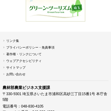
リンク集
プライバシーポリシー・免責事項
著作権・リンクについて
ウェブアクセシビリティ
サイトマップ
お問い合わせ
農林部農業ビジネス支援課
〒330-9301 埼玉県さいたま市浦和区高砂三丁目15番1号 本庁舎
5階
電話番号：048-830-4105