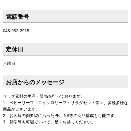
電話番号
048-952-2915
定休日
月曜日
お店からのメッセージ
サラダ素材の生産・販売を行っております。
1 ベビーリーフ・マイクロリーフ・サラダセット等々、多種多様な
商品がございます。
2 お客様の御要望に沿ったPB、NB等の商品構成も可能です。
3 見学等も可能ですので、是非お越しください。