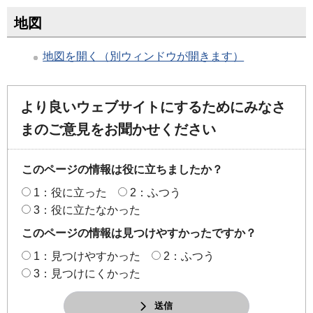
地図
地図を開く（別ウィンドウが開きます）
より良いウェブサイトにするためにみなさ
まのご意見をお聞かせください
このページの情報は役に立ちましたか？
1：役に立った
2：ふつう
3：役に立たなかった
このページの情報は見つけやすかったですか？
1：見つけやすかった
2：ふつう
3：見つけにくかった
送信