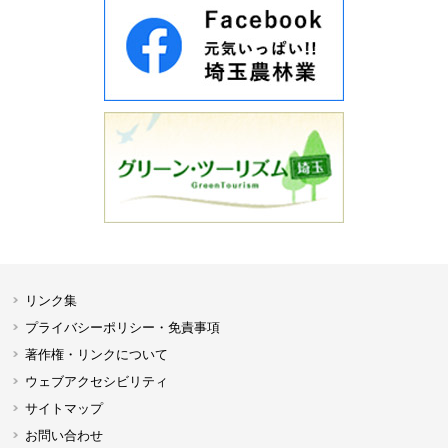
リンク集
プライバシーポリシー・免責事項
著作権・リンクについて
ウェブアクセシビリティ
サイトマップ
お問い合わせ