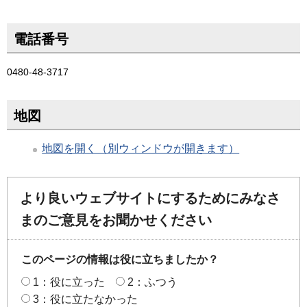
電話番号
0480-48-3717
地図
地図を開く（別ウィンドウが開きます）
より良いウェブサイトにするためにみなさ
まのご意見をお聞かせください
このページの情報は役に立ちましたか？
1：役に立った
2：ふつう
3：役に立たなかった