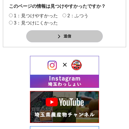
このページの情報は見つけやすかったですか？
1：見つけやすかった
2：ふつう
3：見つけにくかった
送信