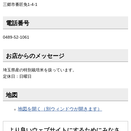
三郷市番匠免1-4-1
電話番号
0489-52-1061
お店からのメッセージ
埼玉県産の特別栽培米を扱っています。
定休日：日曜日
地図
地図を開く（別ウィンドウが開きます）
より良いウェブサイトにするためにみなさ