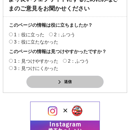
まのご意見をお聞かせください
このページの情報は役に立ちましたか？
1：役に立った
2：ふつう
3：役に立たなかった
このページの情報は見つけやすかったですか？
1：見つけやすかった
2：ふつう
3：見つけにくかった
送信