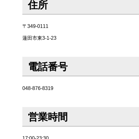
住所
〒349-0111
蓮田市東3-1-23
電話番号
048-876-8319
営業時間
17:00-23:30