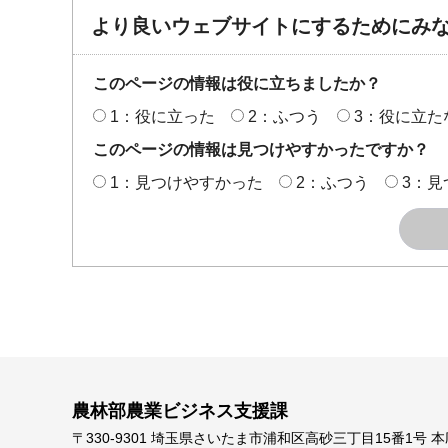
より良いウェブサイトにするためにみ
このページの情報は役に立ちましたか？
1：役に立った
2：ふつう
3：役に立た
このページの情報は見つけやすかったですか？
1：見つけやすかった
2：ふつう
3：見
農林部農業ビジネス支援課
〒330-9301 埼玉県さいたま市浦和区高砂三丁目15番1号 