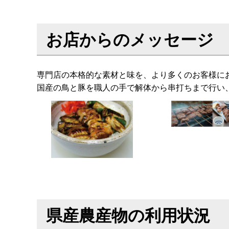
お店からのメッセージ
専門店の本格的な素材と味を、より多くのお客様に
国産の鳥と豚を職人の手で解体から串打ちまで行い
県産農産物の利用状況