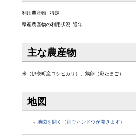
利用農産物 : 特定
県産農産物の利用状況: 通年
主な農産物
米（伊奈町産コシヒカリ）、鶏卵（彩たまご）
地図
地図を開く（別ウィンドウが開きます）