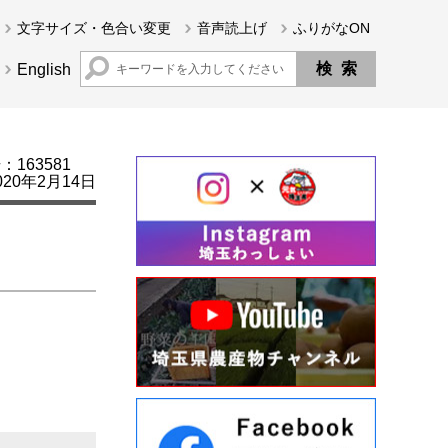
文字サイズ・色合い変更
音声読上げ
ふりがなON
English
163581
20年2月14日