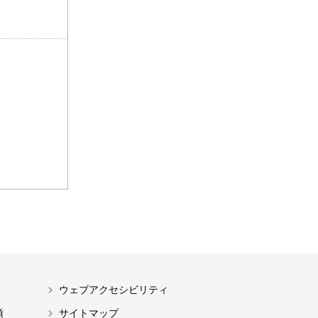
ウェブアクセシビリティ
項
サイトマップ