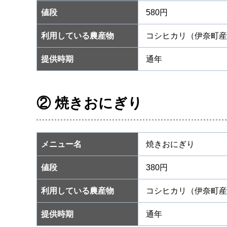
値段
580円
利用している農産物
コシヒカリ（伊奈町産
提供時期
通年
② 焼きおにぎり
メニュー名
焼きおにぎり
値段
380円
利用している農産物
コシヒカリ（伊奈町産
提供時期
通年