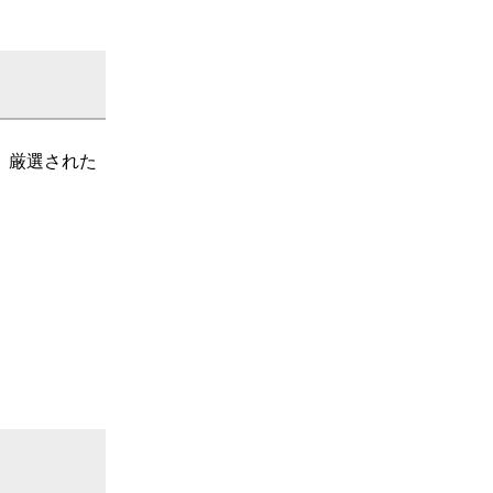
。厳選された