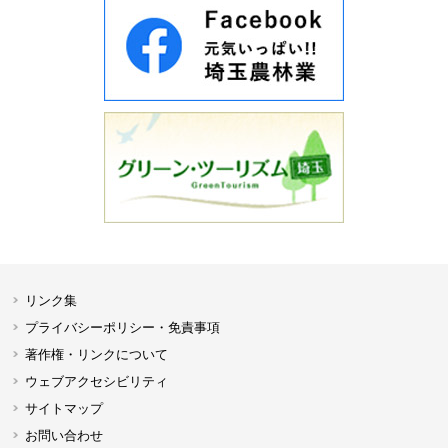
リンク集
プライバシーポリシー・免責事項
著作権・リンクについて
ウェブアクセシビリティ
サイトマップ
お問い合わせ