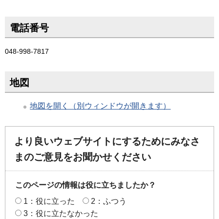
電話番号
048-998-7817
地図
地図を開く（別ウィンドウが開きます）
より良いウェブサイトにするためにみなさ
まのご意見をお聞かせください
このページの情報は役に立ちましたか？
1：役に立った
2：ふつう
3：役に立たなかった