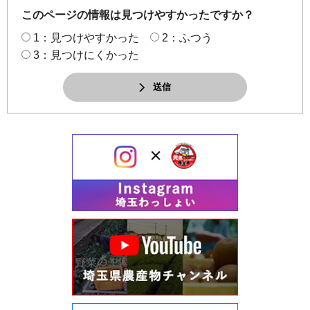
このページの情報は見つけやすかったですか？
1：見つけやすかった
2：ふつう
3：見つけにくかった
送信