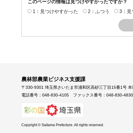
このページの情報は見つけやすかったですか？
1：見つけやすかった
2：ふつう
3：見
農林部農業ビジネス支援課
〒330-9301 埼玉県さいたま市浦和区高砂三丁目15番1号 
電話番号：048-830-4105
ファックス番号：048-830-4830
Copyright © Saitama Prefecture. All rights reserved.