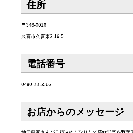
住所
〒346-0016
久喜市久喜東2-16-5
電話番号
0480-23-5566
お店からのメッセージ
地元農家さんが丹精込めた取りたて新鮮野菜を野菜