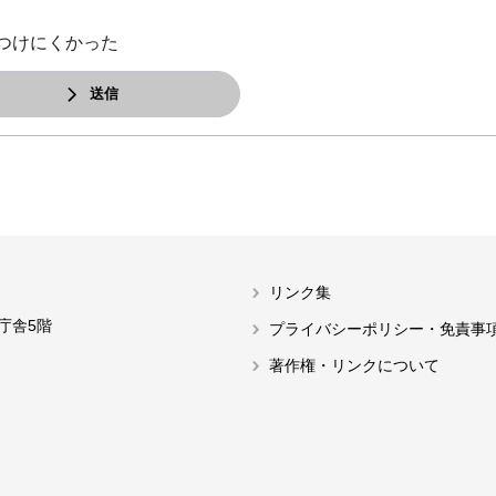
つけにくかった
送信
リンク集
本庁舎5階
プライバシーポリシー・免責事
著作権・リンクについて