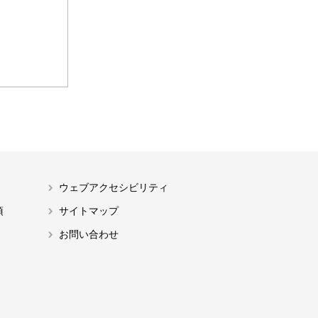
ウェブアクセシビリティ
項
サイトマップ
お問い合わせ