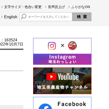
文字サイズ・色合い変更
音声読上げ
ふりがなON
English
163524
22年10月7日