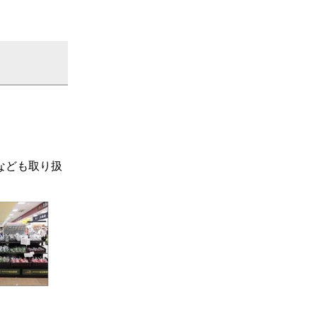
なども取り扱