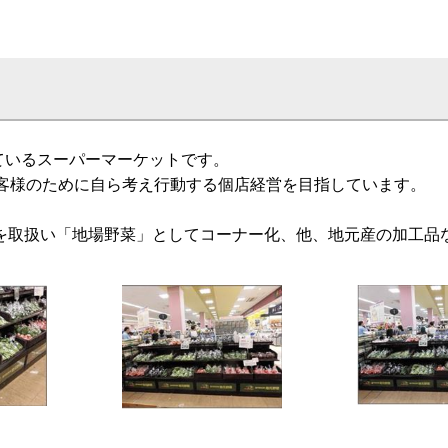
しているスーパーマーケットです。
お客様のために自ら考え行動する個店経営を目指しています。
を取扱い「地場野菜」としてコーナー化、他、地元産の加工品