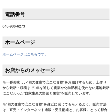
電話番号
048-986-6273
ホームページ
ホームページはこちらです。
お店からのメッセージ
※一番美味しい”旬の健康で安全な食物”をお届けするため、土作り
から栽培・収穫まで1年を通して農薬や化学肥料を使わない露地栽培
にこだわった”自家生産の野菜と果実”を販売しています。
※”旬の健康で安全な食物”を身近に感じてもらえるよう、販売方法
は、直売・インターネット通販・受注配達と、お客様にとって都合