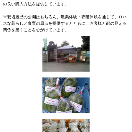
の良い購入方法を提供しています。
※栽培履歴の公開はもちろん、農業体験・収穫体験を通じて、ロハ
スな暮らしと食育の原点を提供するとともに、お客様と顔の見える
関係を築くことを心がけています。