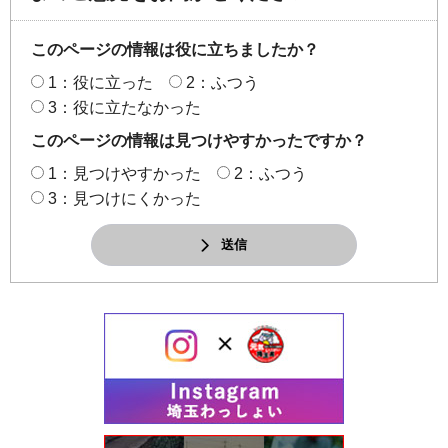
このページの情報は役に立ちましたか？
1：役に立った
2：ふつう
3：役に立たなかった
このページの情報は見つけやすかったですか？
1：見つけやすかった
2：ふつう
3：見つけにくかった
送信