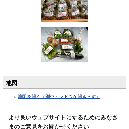
地図
地図を開く（別ウィンドウが開きます）
より良いウェブサイトにするためにみなさ
まのご意見をお聞かせください