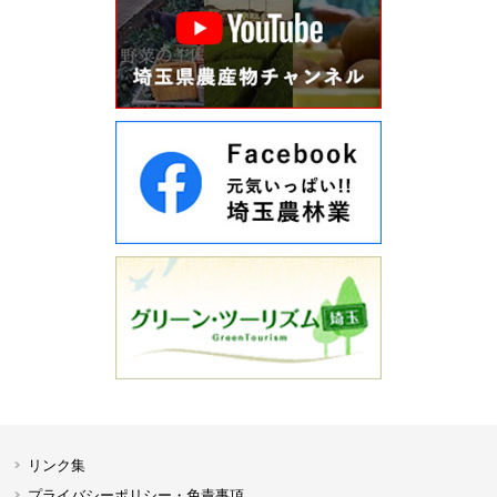
リンク集
プライバシーポリシー・免責事項