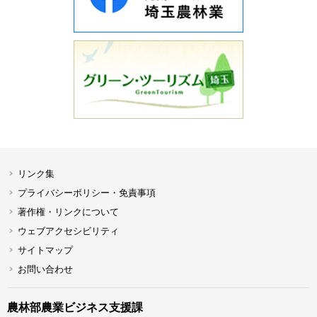
リンク集
プライバシーポリシー・免責事項
著作権・リンクについて
ウェブアクセシビリティ
サイトマップ
お問い合わせ
農林部農業ビジネス支援課