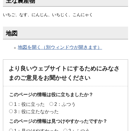
主な農産物
いちご、なす、にんじん、いちじく、こんにゃく
地図
地図を開く（別ウィンドウが開きます）
より良いウェブサイトにするためにみなさ
まのご意見をお聞かせください
このページの情報は役に立ちましたか？
1：役に立った
2：ふつう
3：役に立たなかった
このページの情報は見つけやすかったですか？
1：見つけやすかった
2：ふつう