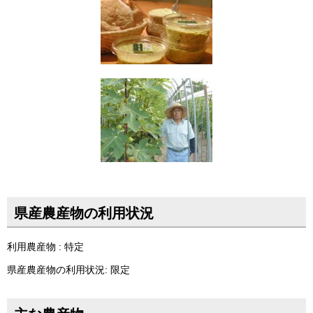
県産農産物の利用状況
利用農産物 : 特定
県産農産物の利用状況: 限定