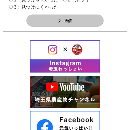
3：見つけにくかった
送信