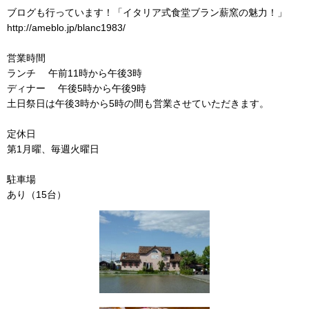
ブログも行っています！「イタリア式食堂ブラン薪窯の魅力！」
http://ameblo.jp/blanc1983/
営業時間
ランチ 午前11時から午後3時
ディナー 午後5時から午後9時
土日祭日は午後3時から5時の間も営業させていただきます。
定休日
第1月曜、毎週火曜日
駐車場
あり（15台）