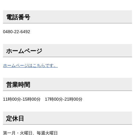
電話番号
0480-22-6492
ホームページ
ホームページはこちらです。
営業時間
11時00分-15時00分 17時00分-21時00分
定休日
第一月・火曜日、毎週火曜日