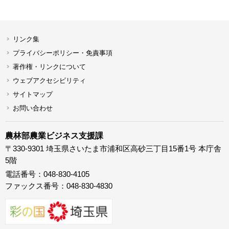
リンク集
プライバシーポリシー・免責事項
著作権・リンクについて
ウェブアクセシビリティ
サイトマップ
お問い合わせ
農林部農業ビジネス支援課
〒330-9301 埼玉県さいたま市浦和区高砂三丁目15番1号 本庁舎
5階
電話番号：048-830-4105
ファックス番号：048-830-4830