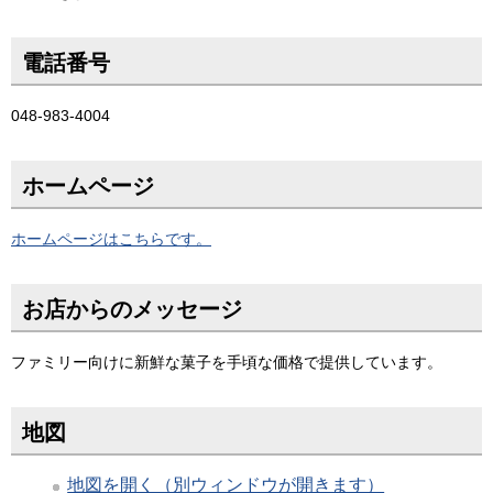
電話番号
048-983-4004
ホームページ
ホームページはこちらです。
お店からのメッセージ
ファミリー向けに新鮮な菓子を手頃な価格で提供しています。
地図
地図を開く（別ウィンドウが開きます）