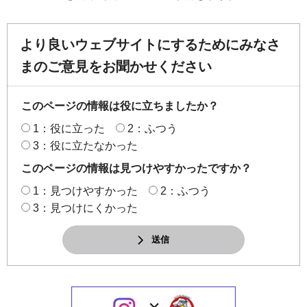
より良いウェブサイトにするためにみなさ
まのご意見をお聞かせください
このページの情報は役に立ちましたか？
1：役に立った
2：ふつう
3：役に立たなかった
このページの情報は見つけやすかったですか？
1：見つけやすかった
2：ふつう
3：見つけにくかった
送信