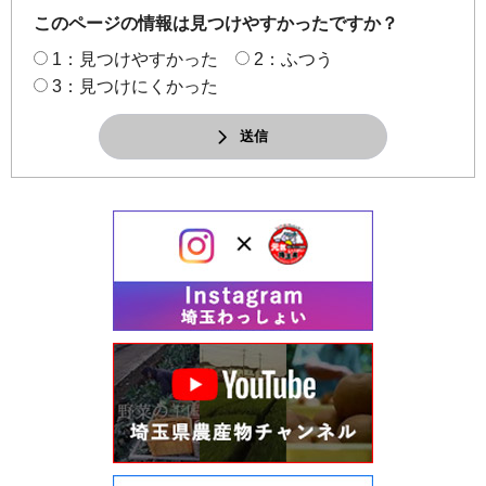
このページの情報は見つけやすかったですか？
1：見つけやすかった
2：ふつう
3：見つけにくかった
送信