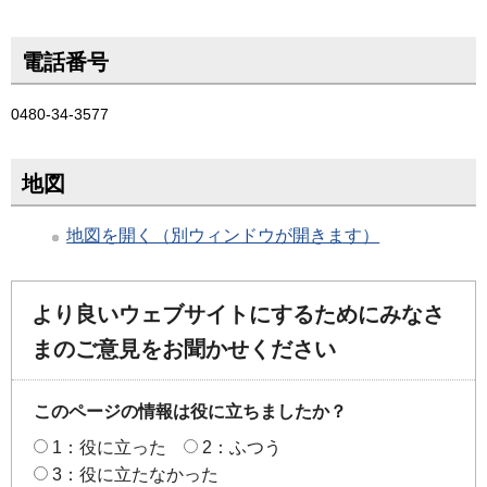
電話番号
0480-34-3577
地図
地図を開く（別ウィンドウが開きます）
より良いウェブサイトにするためにみなさ
まのご意見をお聞かせください
このページの情報は役に立ちましたか？
1：役に立った
2：ふつう
3：役に立たなかった