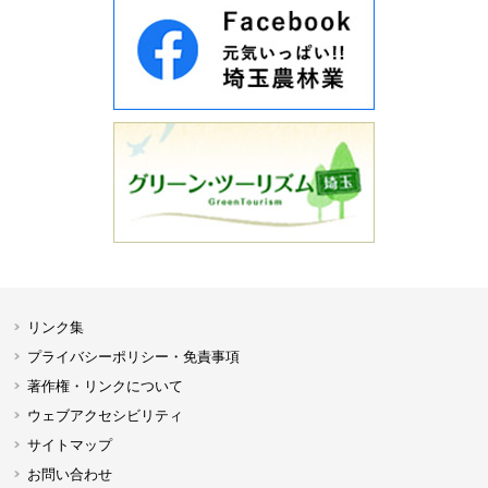
リンク集
プライバシーポリシー・免責事項
著作権・リンクについて
ウェブアクセシビリティ
サイトマップ
お問い合わせ