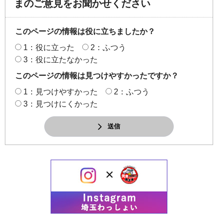
まのご意見をお聞かせください
このページの情報は役に立ちましたか？
1：役に立った
2：ふつう
3：役に立たなかった
このページの情報は見つけやすかったですか？
1：見つけやすかった
2：ふつう
3：見つけにくかった
送信