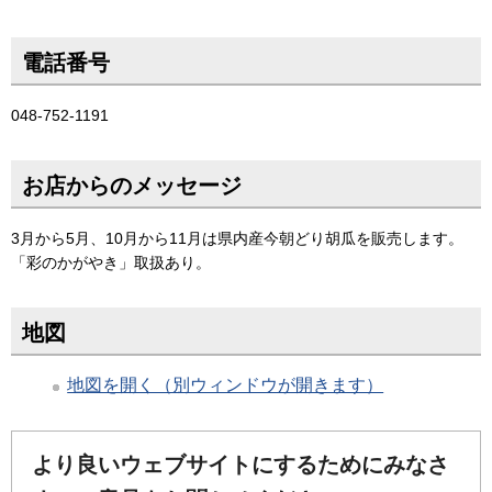
電話番号
048-752-1191
お店からのメッセージ
3月から5月、10月から11月は県内産今朝どり胡瓜を販売します。
「彩のかがやき」取扱あり。
地図
地図を開く（別ウィンドウが開きます）
より良いウェブサイトにするためにみなさ