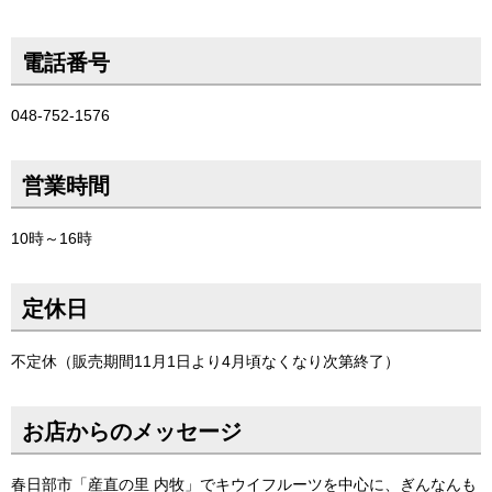
電話番号
048-752-1576
営業時間
10時～16時
定休日
不定休（販売期間11月1日より4月頃なくなり次第終了）
お店からのメッセージ
春日部市「産直の里 内牧」でキウイフルーツを中心に、ぎんなんも