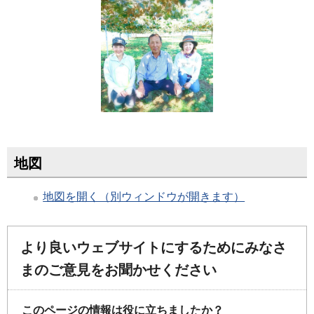
地図
地図を開く（別ウィンドウが開きます）
より良いウェブサイトにするためにみなさ
まのご意見をお聞かせください
このページの情報は役に立ちましたか？