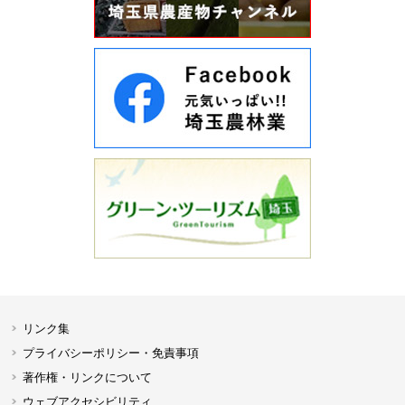
リンク集
プライバシーポリシー・免責事項
著作権・リンクについて
ウェブアクセシビリティ