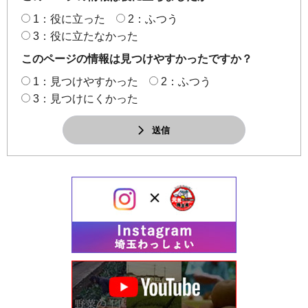
1：役に立った
2：ふつう
3：役に立たなかった
このページの情報は見つけやすかったですか？
1：見つけやすかった
2：ふつう
3：見つけにくかった
送信