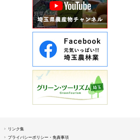
リンク集
プライバシーポリシー・免責事項