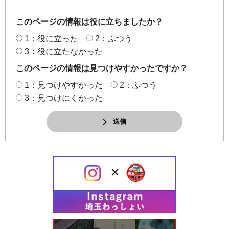
このページの情報は役に立ちましたか？
1：役に立った
2：ふつう
3：役に立たなかった
このページの情報は見つけやすかったですか？
1：見つけやすかった
2：ふつう
3：見つけにくかった
送信