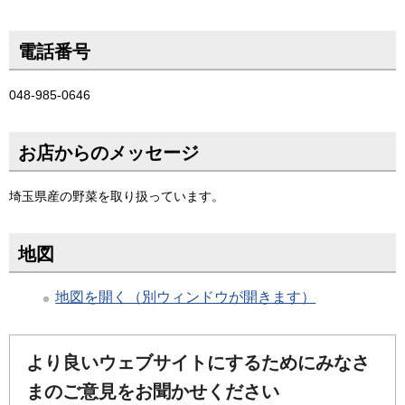
電話番号
048-985-0646
お店からのメッセージ
埼玉県産の野菜を取り扱っています。
地図
地図を開く（別ウィンドウが開きます）
より良いウェブサイトにするためにみなさ
まのご意見をお聞かせください