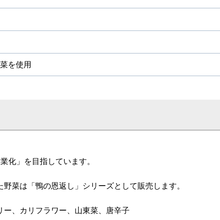
菜を使用
産業化」を目指しています。
た野菜は「鴨の恩返し」シリーズとして販売します。
リー、カリフラワー、山東菜、唐辛子