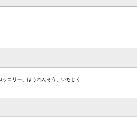
ロッコリー、ほうれんそう、いちじく