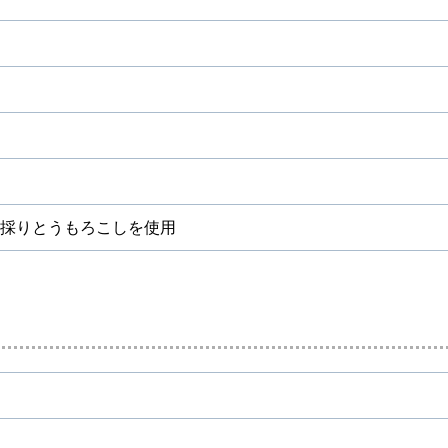
採りとうもろこしを使用