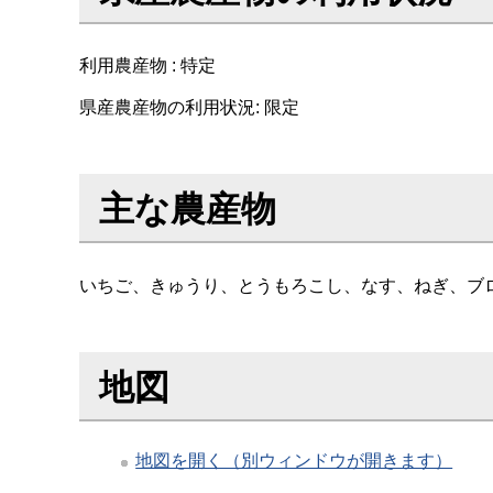
利用農産物 : 特定
県産農産物の利用状況: 限定
主な農産物
いちご、きゅうり、とうもろこし、なす、ねぎ、ブ
地図
地図を開く（別ウィンドウが開きます）