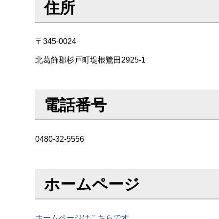
住所
〒345-0024
北葛飾郡杉戸町堤根鷺田2925-1
電話番号
0480-32-5556
ホームページ
ホームページはこちらです。