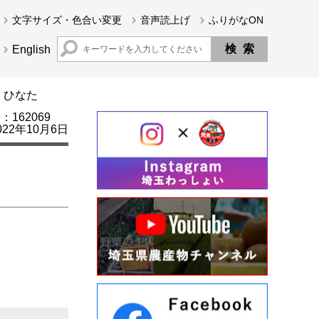
文字サイズ・色合い変更
音声読上げ
ふりがなON
English
 ひなた
162069
22年10月6日