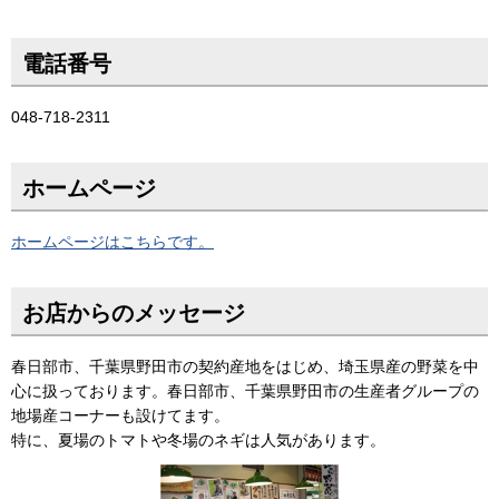
電話番号
048-718-2311
ホームページ
ホームページはこちらです。
お店からのメッセージ
春日部市、千葉県野田市の契約産地をはじめ、埼玉県産の野菜を中
心に扱っております。春日部市、千葉県野田市の生産者グループの
地場産コーナーも設けてます。
特に、夏場のトマトや冬場のネギは人気があります。