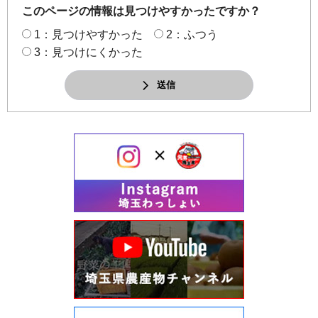
このページの情報は見つけやすかったですか？
1：見つけやすかった
2：ふつう
3：見つけにくかった
送信