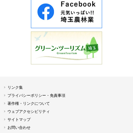
リンク集
プライバシーポリシー・免責事項
著作権・リンクについて
ウェブアクセシビリティ
サイトマップ
お問い合わせ