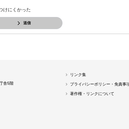
つけにくかった
送信
リンク集
本庁舎5階
プライバシーポリシー・免責事
著作権・リンクについて