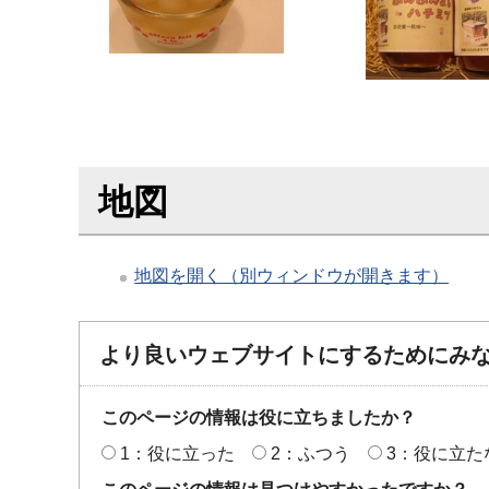
地図
地図を開く（別ウィンドウが開きます）
より良いウェブサイトにするためにみ
このページの情報は役に立ちましたか？
1：役に立った
2：ふつう
3：役に立た