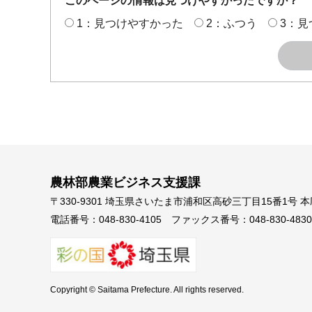
このページの情報は見つけやすかったですか？
1：見つけやすかった
2：ふつう
3：見
農林部農業ビジネス支援課
〒330-9301 埼玉県さいたま市浦和区高砂三丁目15番1号 
電話番号：048-830-4105
ファックス番号：048-830-4830
Copyright © Saitama Prefecture. All rights reserved.