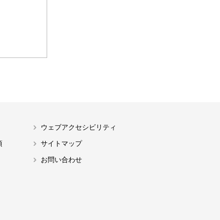
ウェブアクセシビリティ
項
サイトマップ
お問い合わせ