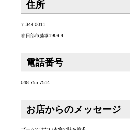
住所
〒344-0011
春日部市藤塚1909-4
電話番号
048-755-7514
お店からのメッセージ
ブームではない本物の味を追求。