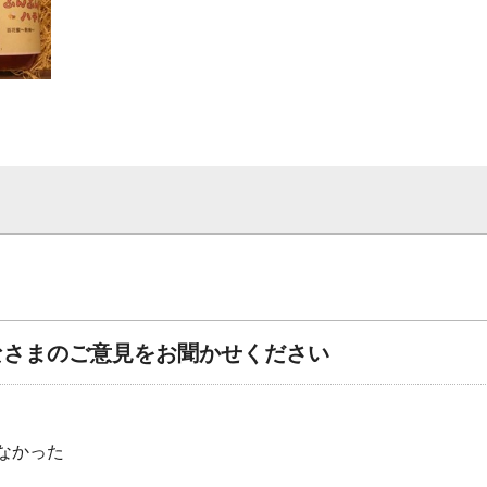
なさまのご意見をお聞かせください
なかった