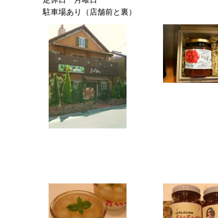
駐車場あり（店舗前と裏）