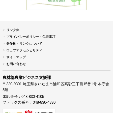
リンク集
プライバシーポリシー・免責事項
著作権・リンクについて
ウェブアクセシビリティ
サイトマップ
お問い合わせ
農林部農業ビジネス支援課
〒330-9301 埼玉県さいたま市浦和区高砂三丁目15番1号 本庁舎
5階
電話番号：048-830-4105
ファックス番号：048-830-4830