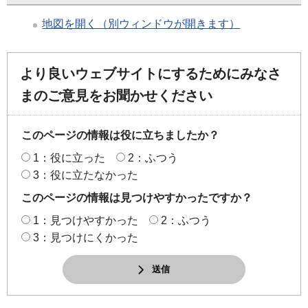
地図を開く（別ウィンドウが開きます）
より良いウェブサイトにするためにみなさ
まのご意見をお聞かせください
このページの情報は役に立ちましたか？
1：役に立った
2：ふつう
3：役に立たなかった
このページの情報は見つけやすかったですか？
1：見つけやすかった
2：ふつう
3：見つけにくかった
送信