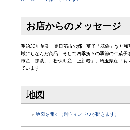
お店からのメッセージ
明治33年創業 春日部市の郷土菓子「花餅」など
域にちなんだ商品、そして四季折々の季節の生菓子
市産「抹茶」、松伏町産「上新粉」、埼玉県産「も
ています。
地図
地図を開く（別ウィンドウが開きます）