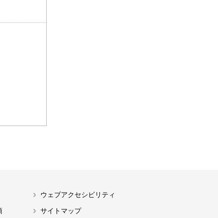
ウェブアクセシビリティ
項
サイトマップ