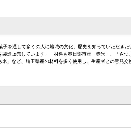
和菓子を通して多くの人に地域の文化、歴史を知っていただきた
を製造販売しています。 材料も春日部市産「赤米」、「さつ
ち米」など、埼玉県産の材料を多く使用し、生産者との意見交