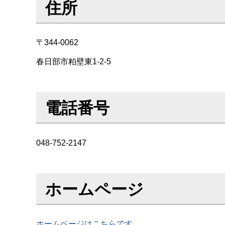
住所
〒344-0062
春日部市粕壁東1-2-5
電話番号
048-752-2147
ホームページ
ホームページはこちらです。