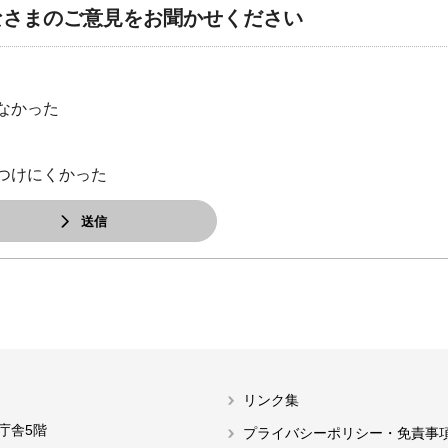
なさまのご意見をお聞かせください
なかった
つけにくかった
送信
リンク集
本庁舎5階
プライバシーポリシー・免責事