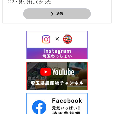
3：見つけにくかった
送信