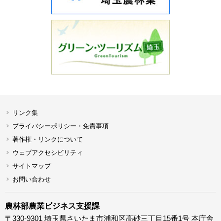
リンク集
プライバシーポリシー・免責事項
著作権・リンクについて
ウェブアクセシビリティ
サイトマップ
お問い合わせ
農林部農業ビジネス支援課
〒330-9301 埼玉県さいたま市浦和区高砂三丁目15番1号 本庁舎