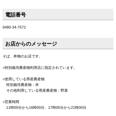
電話番号
0480-34-7572
お店からのメッセージ
そば、丼物のお店です。
○特別栽培農産物利用店に指定されています。
○使用している県産農産物
特別栽培農産物：米
その他利用している県産農産物：野菜
○営業時間
11時00分から16時00分、17時00分から21時00分