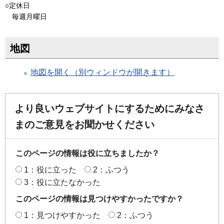
○定休日
毎週月曜日
地図
地図を開く（別ウィンドウが開きます）
より良いウェブサイトにするためにみなさ
まのご意見をお聞かせください
このページの情報は役に立ちましたか？
1：役に立った
2：ふつう
3：役に立たなかった
このページの情報は見つけやすかったですか？
1：見つけやすかった
2：ふつう