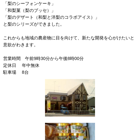
「梨のシーフォンケーキ」
「和梨菓（梨のブッセ）」
「梨のデザート（和梨と洋梨のコラボアイス）」
と梨のシリーズができました。
これからも地域の農産物に目を向けて、新たな開発を心がけたいと
意欲がわきます。
営業時間 午前9時30分から午後8時00分
定休日 年中無休
駐車場 8台