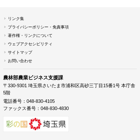
リンク集
プライバシーポリシー・免責事項
著作権・リンクについて
ウェブアクセシビリティ
サイトマップ
お問い合わせ
農林部農業ビジネス支援課
〒330-9301 埼玉県さいたま市浦和区高砂三丁目15番1号 本庁舎
5階
電話番号：048-830-4105
ファックス番号：048-830-4830