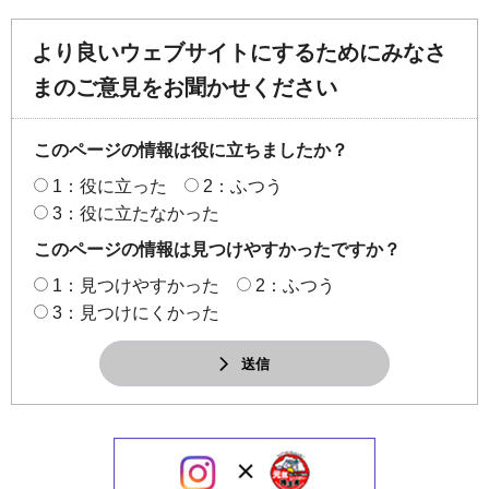
より良いウェブサイトにするためにみなさ
まのご意見をお聞かせください
このページの情報は役に立ちましたか？
1：役に立った
2：ふつう
3：役に立たなかった
このページの情報は見つけやすかったですか？
1：見つけやすかった
2：ふつう
3：見つけにくかった
送信