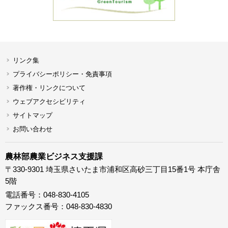
リンク集
プライバシーポリシー・免責事項
著作権・リンクについて
ウェブアクセシビリティ
サイトマップ
お問い合わせ
農林部農業ビジネス支援課
〒330-9301 埼玉県さいたま市浦和区高砂三丁目15番1号 本庁舎
5階
電話番号：048-830-4105
ファックス番号：048-830-4830