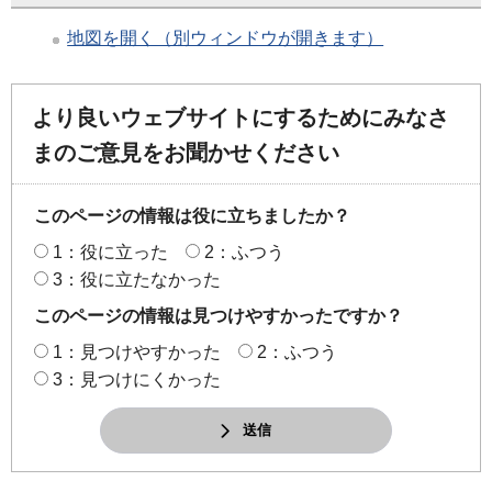
地図を開く（別ウィンドウが開きます）
より良いウェブサイトにするためにみなさ
まのご意見をお聞かせください
このページの情報は役に立ちましたか？
1：役に立った
2：ふつう
3：役に立たなかった
このページの情報は見つけやすかったですか？
1：見つけやすかった
2：ふつう
3：見つけにくかった
送信