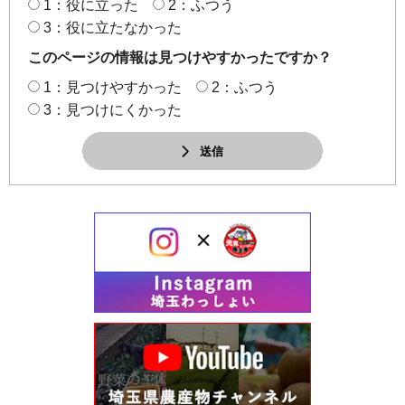
1：役に立った
2：ふつう
3：役に立たなかった
このページの情報は見つけやすかったですか？
1：見つけやすかった
2：ふつう
3：見つけにくかった
送信