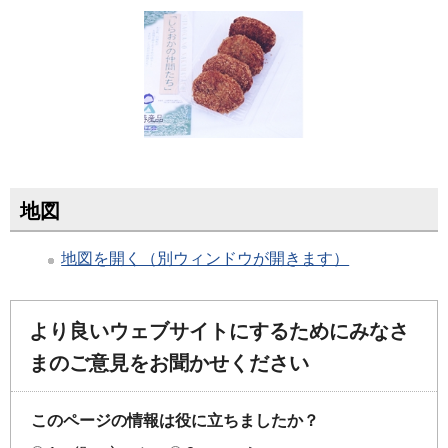
地図
地図を開く（別ウィンドウが開きます）
より良いウェブサイトにするためにみなさ
まのご意見をお聞かせください
このページの情報は役に立ちましたか？