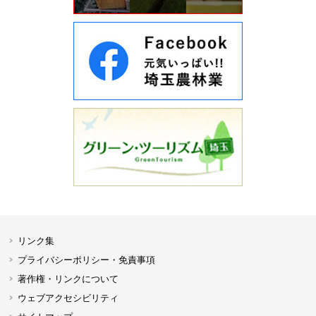
リンク集
プライバシーポリシー・免責事項
著作権・リンクについて
ウェブアクセシビリティ