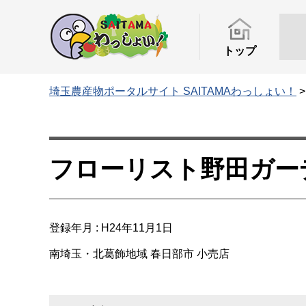
トップ
埼玉農産物ポータルサイト SAITAMAわっしょい！
フローリスト野田ガー
登録年月 : H24年11月1日
南埼玉・北葛飾地域
春日部市
小売店