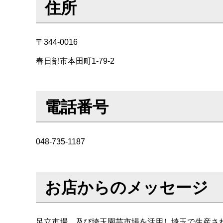
住所
〒344-0016
春日部市本田町1-79-2
電話番号
048-735-1187
お店からのメッセージ
足立市場、及び埼玉園芸市場を活用し埼玉で生産さ