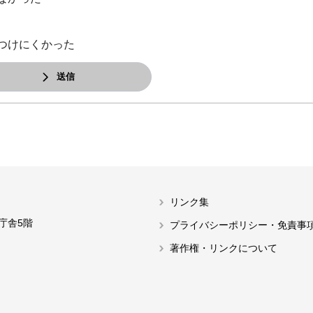
つけにくかった
送信
リンク集
本庁舎5階
プライバシーポリシー・免責事
著作権・リンクについて