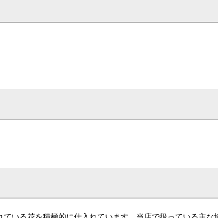
れている花を積極的に仕入れています。当店で扱っている主な