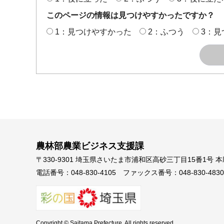
このページの情報は見つけやすかったですか？
1：見つけやすかった
2：ふつう
3：見
農林部農業ビジネス支援課
〒330-9301 埼玉県さいたま市浦和区高砂三丁目15番1号 
電話番号：048-830-4105
ファックス番号：048-830-4830
Copyright © Saitama Prefecture. All rights reserved.