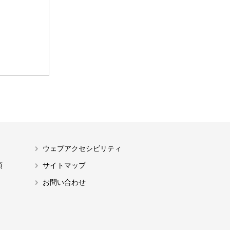
ウェブアクセシビリティ
項
サイトマップ
お問い合わせ