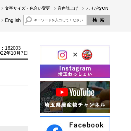
文字サイズ・色合い変更
音声読上げ
ふりがなON
English
162003
22年10月7日