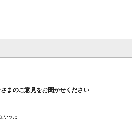
なさまのご意見をお聞かせください
なかった