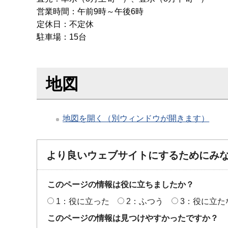
営業時間：午前9時～午後6時
定休日：不定休
駐車場：15台
地図
地図を開く（別ウィンドウが開きます）
より良いウェブサイトにするためにみ
このページの情報は役に立ちましたか？
1：役に立った
2：ふつう
3：役に立た
このページの情報は見つけやすかったですか？