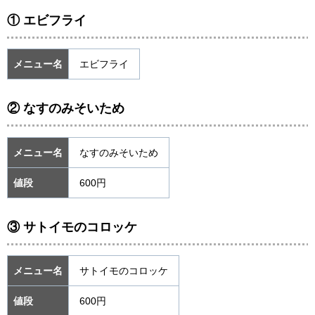
① エビフライ
メニュー名
エビフライ
② なすのみそいため
メニュー名
なすのみそいため
値段
600円
③ サトイモのコロッケ
メニュー名
サトイモのコロッケ
値段
600円