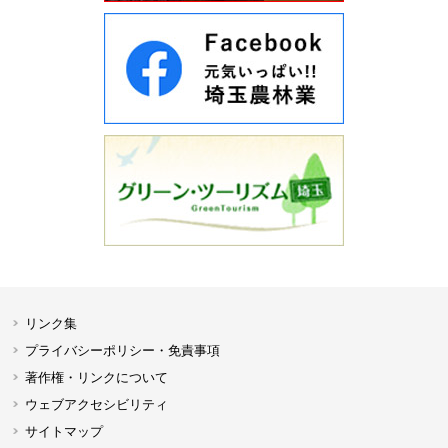
リンク集
プライバシーポリシー・免責事項
著作権・リンクについて
ウェブアクセシビリティ
サイトマップ