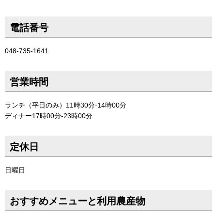
電話番号
048-735-1641
営業時間
ランチ（平日のみ）11時30分-14時00分
ディナー17時00分-23時00分
定休日
日曜日
おすすめメニューと利用農産物