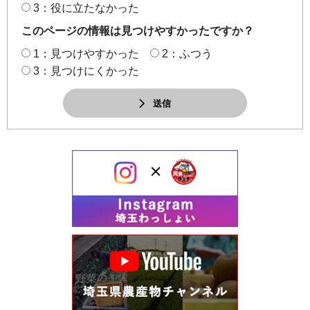
3：役に立たなかった
このページの情報は見つけやすかったですか？
1：見つけやすかった
2：ふつう
3：見つけにくかった
送信