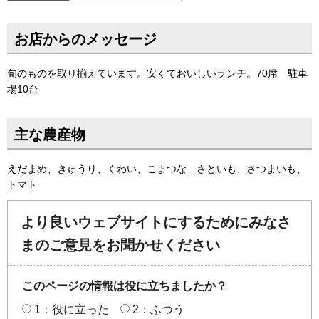
お店からのメッセージ
旬のものを取り揃えています。安くておいしいランチ。70席 駐車
場10台
主な農産物
えだまめ、きゅうり、くわい、こまつな、さといも、さつまいも、
トマト
より良いウェブサイトにするためにみなさ
まのご意見をお聞かせください
このページの情報は役に立ちましたか？
1：役に立った
2：ふつう