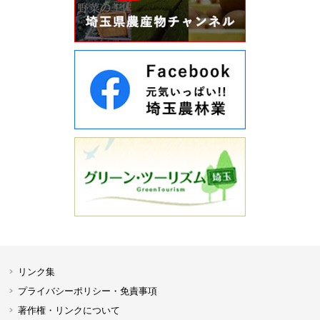
リンク集
プライバシーポリシー・免責事項
著作権・リンクについて