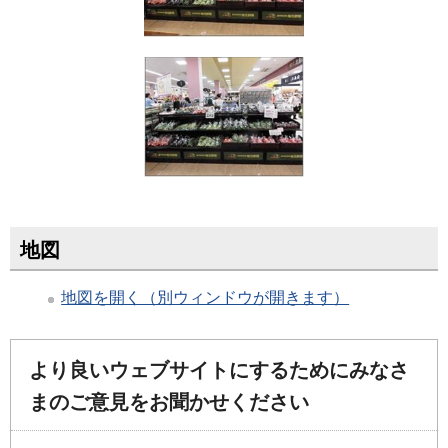
地図
地図を開く（別ウィンドウが開きます）
より良いウェブサイトにするためにみなさ
まのご意見をお聞かせください