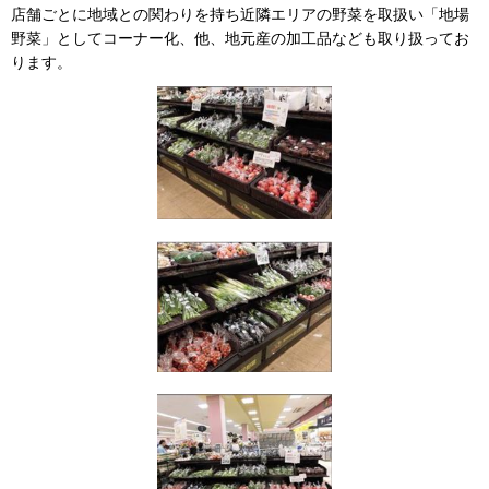
店舗ごとに地域との関わりを持ち近隣エリアの野菜を取扱い「地場
野菜」としてコーナー化、他、地元産の加工品なども取り扱ってお
ります。