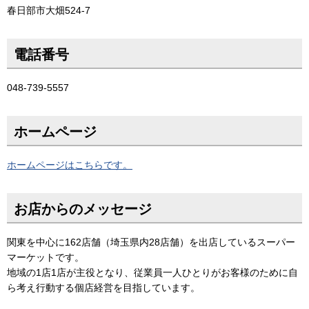
春日部市大畑524-7
電話番号
048-739-5557
ホームページ
ホームページはこちらです。
お店からのメッセージ
関東を中心に162店舗（埼玉県内28店舗）を出店しているスーパー
マーケットです。
地域の1店1店が主役となり、従業員一人ひとりがお客様のために自
ら考え行動する個店経営を目指しています。