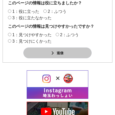
このページの情報は役に立ちましたか？
1：役に立った
2：ふつう
3：役に立たなかった
このページの情報は見つけやすかったですか？
1：見つけやすかった
2：ふつう
3：見つけにくかった
送信