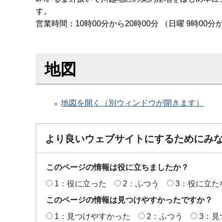
す。
営業時間：10時00分から20時00分 （日曜 9時00分
地図
地図を開く（別ウィンドウが開きます）
より良いウェブサイトにするためにみ
このページの情報は役に立ちましたか？
1：役に立った
2：ふつう
3：役に立た
このページの情報は見つけやすかったですか？
1：見つけやすかった
2：ふつう
3：見