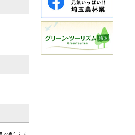
目が異なりま