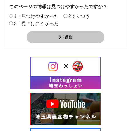
このページの情報は見つけやすかったですか？
1：見つけやすかった
2：ふつう
3：見つけにくかった
送信