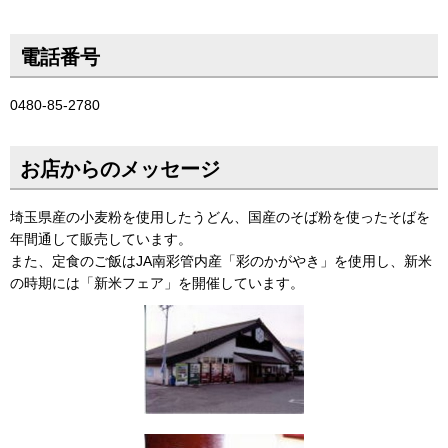
電話番号
0480-85-2780
お店からのメッセージ
埼玉県産の小麦粉を使用したうどん、国産のそば粉を使ったそばを
年間通して販売しています。
また、定食のご飯はJA南彩管内産「彩のかがやき」を使用し、新米
の時期には「新米フェア」を開催しています。