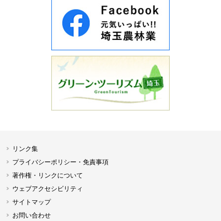
リンク集
プライバシーポリシー・免責事項
著作権・リンクについて
ウェブアクセシビリティ
サイトマップ
お問い合わせ