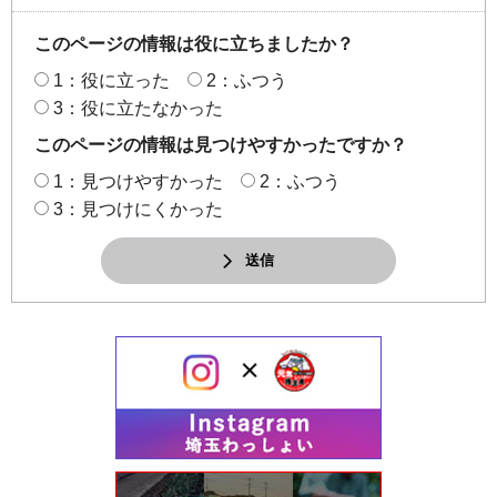
このページの情報は役に立ちましたか？
1：役に立った
2：ふつう
3：役に立たなかった
このページの情報は見つけやすかったですか？
1：見つけやすかった
2：ふつう
3：見つけにくかった
送信