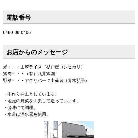
電話番号
0480-38-0406
お店からのメッセージ
米・・・山崎ライス（杉戸産コシヒカリ）
鶏肉・・・（有）武井鶏園
野菜・・・アグリパーク出荷者（青木弘子）
・手作りを主としています。
・地元の野菜を工夫して造っています。
・薄味にて調理。
・水道は浄水器を使用。