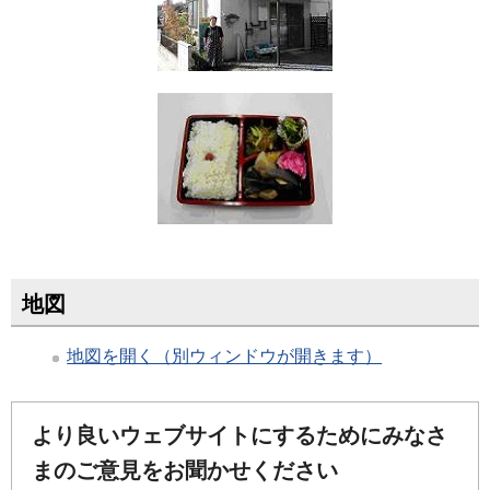
地図
地図を開く（別ウィンドウが開きます）
より良いウェブサイトにするためにみなさ
まのご意見をお聞かせください