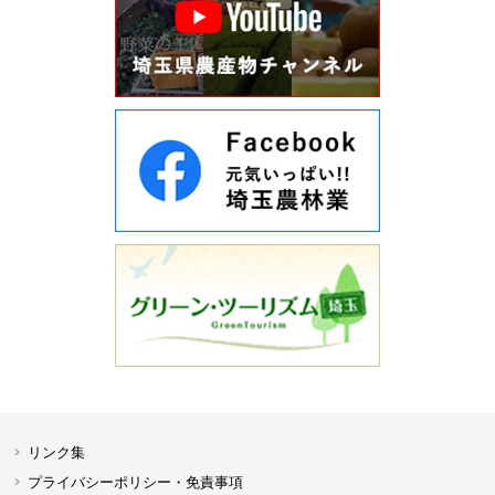
リンク集
プライバシーポリシー・免責事項