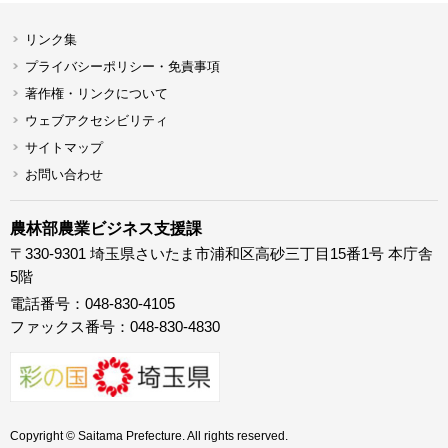
リンク集
プライバシーポリシー・免責事項
著作権・リンクについて
ウェブアクセシビリティ
サイトマップ
お問い合わせ
農林部農業ビジネス支援課
〒330-9301 埼玉県さいたま市浦和区高砂三丁目15番1号 本庁舎
5階
電話番号：048-830-4105
ファックス番号：048-830-4830
Copyright © Saitama Prefecture. All rights reserved.