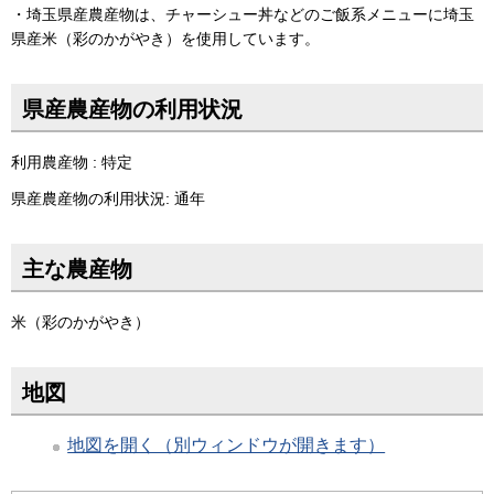
・埼玉県産農産物は、チャーシュー丼などのご飯系メニューに埼玉
県産米（彩のかがやき）を使用しています。
県産農産物の利用状況
利用農産物 : 特定
県産農産物の利用状況: 通年
主な農産物
米（彩のかがやき）
地図
地図を開く（別ウィンドウが開きます）