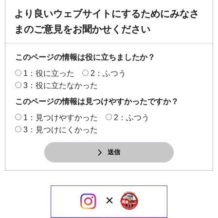
より良いウェブサイトにするためにみなさ
まのご意見をお聞かせください
このページの情報は役に立ちましたか？
1：役に立った
2：ふつう
3：役に立たなかった
このページの情報は見つけやすかったですか？
1：見つけやすかった
2：ふつう
3：見つけにくかった
送信