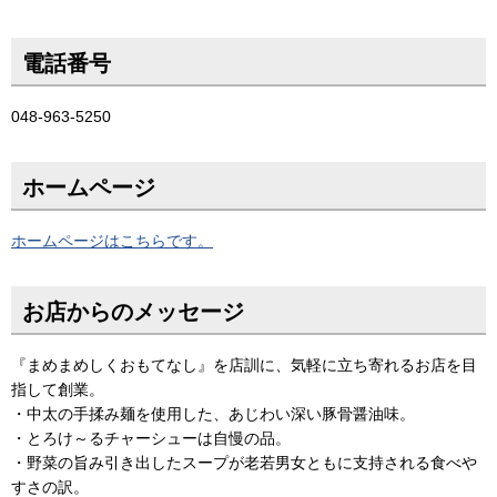
電話番号
048-963-5250
ホームページ
ホームページはこちらです。
お店からのメッセージ
『まめまめしくおもてなし』を店訓に、気軽に立ち寄れるお店を目
指して創業。
・中太の手揉み麺を使用した、あじわい深い豚骨醤油味。
・とろけ～るチャーシューは自慢の品。
・野菜の旨み引き出したスープが老若男女ともに支持される食べや
すさの訳。