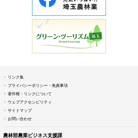
リンク集
プライバシーポリシー・免責事項
著作権・リンクについて
ウェブアクセシビリティ
サイトマップ
お問い合わせ
農林部農業ビジネス支援課