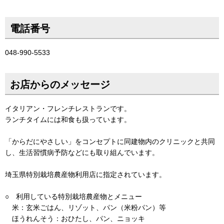
電話番号
048-990-5533
お店からのメッセージ
イタリアン・フレンチレストランです。
ランチタイムには和食も扱っています。
「からだにやさしい」をコンセプトに同建物内のクリニックと共同
し、生活習慣病予防などにも取り組んでいます。
埼玉県特別栽培農産物利用店に指定されています。
○ 利用している特別栽培農産物とメニュー
米：玄米ごはん、リゾット、パン（米粉パン）等
ほうれんそう：おひたし、パン、ニョッキ