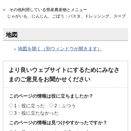
○ その他利用している県産農産物とメニュー
じゃがいも、にんじん、ごぼう：パスタ、ドレッシング、スープ
地図
地図を開く（別ウィンドウが開きます）
より良いウェブサイトにするためにみなさ
まのご意見をお聞かせください
このページの情報は役に立ちましたか？
1：役に立った
2：ふつう
3：役に立たなかった
このページの情報は見つけやすかったですか？