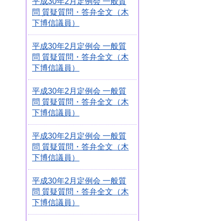
平成30年2月定例会 一般質
問 質疑質問・答弁全文（木
下博信議員）
平成30年2月定例会 一般質
問 質疑質問・答弁全文（木
下博信議員）
平成30年2月定例会 一般質
問 質疑質問・答弁全文（木
下博信議員）
平成30年2月定例会 一般質
問 質疑質問・答弁全文（木
下博信議員）
平成30年2月定例会 一般質
問 質疑質問・答弁全文（木
下博信議員）