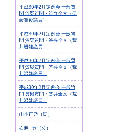
平成30年2月定例会 一般質
問 質疑質問・答弁全文（伊
藤雅俊議員）
平成30年2月定例会 一般質
問 質疑質問・答弁全文（荒
川岩雄議員）
平成30年2月定例会 一般質
問 質疑質問・答弁全文（荒
川岩雄議員）
平成30年2月定例会 一般質
問 質疑質問・答弁全文（荒
川岩雄議員）
山本正乃（民）
石渡 豊（公）