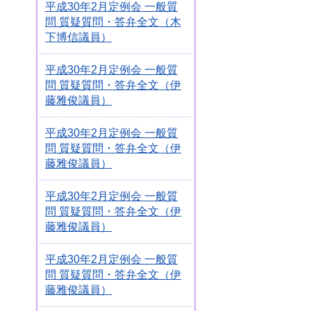
平成30年2月定例会 一般質
問 質疑質問・答弁全文（木
下博信議員）
平成30年2月定例会 一般質
問 質疑質問・答弁全文（伊
藤雅俊議員）
平成30年2月定例会 一般質
問 質疑質問・答弁全文（伊
藤雅俊議員）
平成30年2月定例会 一般質
問 質疑質問・答弁全文（伊
藤雅俊議員）
平成30年2月定例会 一般質
問 質疑質問・答弁全文（伊
藤雅俊議員）