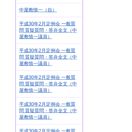
中屋敷慎一（自）
平成30年2月定例会 一般質
問 質疑質問・答弁全文（中
屋敷慎一議員）
平成30年2月定例会 一般質
問 質疑質問・答弁全文（中
屋敷慎一議員）
平成30年2月定例会 一般質
問 質疑質問・答弁全文（中
屋敷慎一議員）
平成30年2月定例会 一般質
問 質疑質問・答弁全文（中
屋敷慎一議員）
平成30年2月定例会 一般質