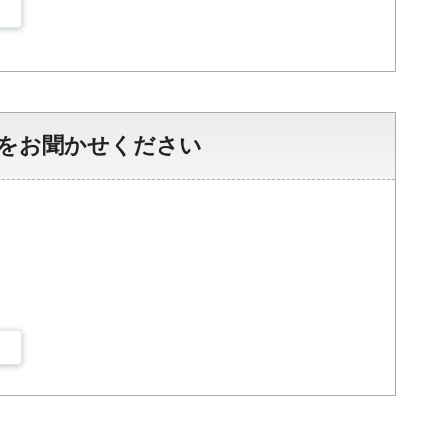
をお聞かせください