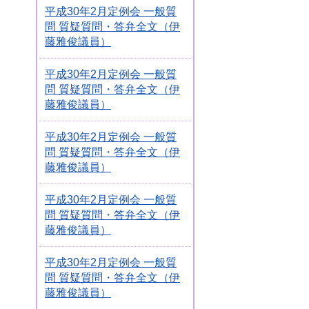
平成30年2月定例会 一般質
問 質疑質問・答弁全文（伊
藤雅俊議員）
平成30年2月定例会 一般質
問 質疑質問・答弁全文（伊
藤雅俊議員）
平成30年2月定例会 一般質
問 質疑質問・答弁全文（伊
藤雅俊議員）
平成30年2月定例会 一般質
問 質疑質問・答弁全文（伊
藤雅俊議員）
平成30年2月定例会 一般質
問 質疑質問・答弁全文（伊
藤雅俊議員）