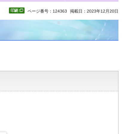
ページ番号：124363
掲載日：2023年12月20日