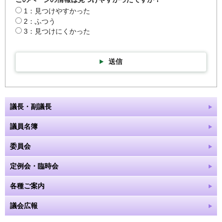
1：見つけやすかった
2：ふつう
3：見つけにくかった
送信
議長・副議長
議員名簿
委員会
定例会・臨時会
各種ご案内
議会広報