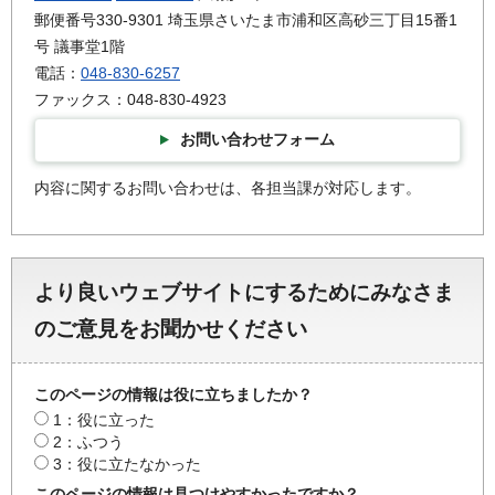
郵便番号330-9301 埼玉県さいたま市浦和区高砂三丁目15番1
号 議事堂1階
電話：
048-830-6257
ファックス：048-830-4923
お問い合わせフォーム
内容に関するお問い合わせは、各担当課が対応します。
より良いウェブサイトにするためにみなさま
のご意見をお聞かせください
このページの情報は役に立ちましたか？
1：役に立った
2：ふつう
3：役に立たなかった
このページの情報は見つけやすかったですか？