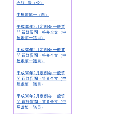
石渡 豊（公）
中屋敷慎一（自）
平成30年2月定例会 一般質
問 質疑質問・答弁全文（中
屋敷慎一議員）
平成30年2月定例会 一般質
問 質疑質問・答弁全文（中
屋敷慎一議員）
平成30年2月定例会 一般質
問 質疑質問・答弁全文（中
屋敷慎一議員）
平成30年2月定例会 一般質
問 質疑質問・答弁全文（中
屋敷慎一議員）