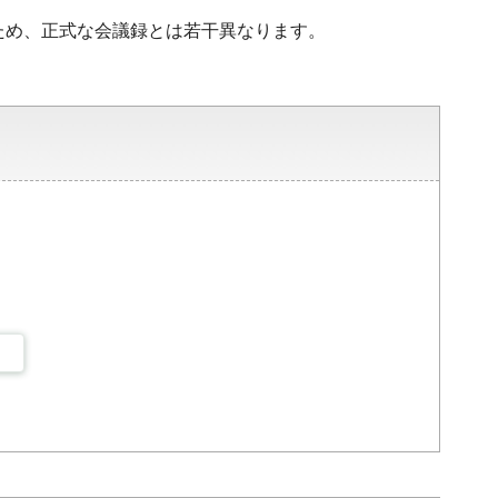
ため、正式な会議録とは若干異なります。