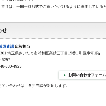
・答弁は、一問一答形式でご覧いただけるように編集している
わせ
策調査課
広報担当
-9301 埼玉県さいたま市浦和区高砂三丁目15番1号 議事堂1階
-6257
-830-4923
お問い合わせフォーム
お問い合わせは、各担当課が対応します。