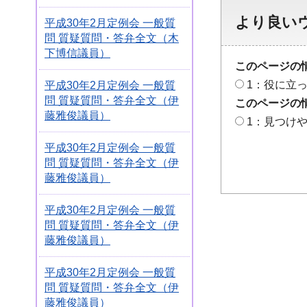
より良い
平成30年2月定例会 一般質
問 質疑質問・答弁全文（木
下博信議員）
このページの
1：役に立
平成30年2月定例会 一般質
問 質疑質問・答弁全文（伊
このページの
藤雅俊議員）
1：見つけ
平成30年2月定例会 一般質
問 質疑質問・答弁全文（伊
藤雅俊議員）
平成30年2月定例会 一般質
問 質疑質問・答弁全文（伊
藤雅俊議員）
平成30年2月定例会 一般質
問 質疑質問・答弁全文（伊
藤雅俊議員）