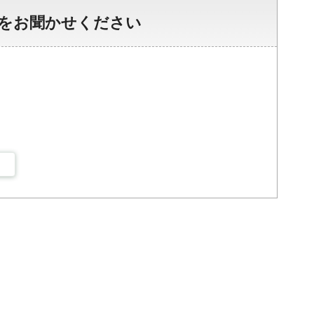
をお聞かせください