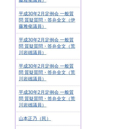
藤雅俊議員）
平成30年2月定例会 一般質
問 質疑質問・答弁全文（伊
藤雅俊議員）
平成30年2月定例会 一般質
問 質疑質問・答弁全文（荒
川岩雄議員）
平成30年2月定例会 一般質
問 質疑質問・答弁全文（荒
川岩雄議員）
平成30年2月定例会 一般質
問 質疑質問・答弁全文（荒
川岩雄議員）
山本正乃（民）