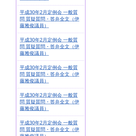
平成30年2月定例会 一般質
問 質疑質問・答弁全文（伊
藤雅俊議員）
平成30年2月定例会 一般質
問 質疑質問・答弁全文（伊
藤雅俊議員）
平成30年2月定例会 一般質
問 質疑質問・答弁全文（伊
藤雅俊議員）
平成30年2月定例会 一般質
問 質疑質問・答弁全文（伊
藤雅俊議員）
平成30年2月定例会 一般質
問 質疑質問・答弁全文（伊