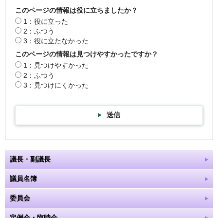
このページの情報は役に立ちましたか？
1：役に立った
2：ふつう
3：役に立たなかった
このページの情報は見つけやすかったですか？
1：見つけやすかった
2：ふつう
3：見つけにくかった
送信
議長・副議長
議員名簿
委員会
定例会・臨時会