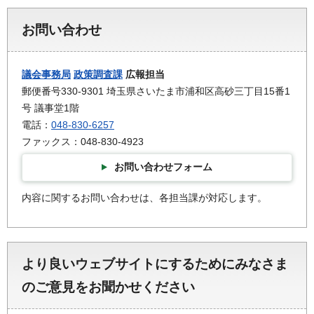
お問い合わせ
議会事務局
政策調査課
広報担当
郵便番号330-9301 埼玉県さいたま市浦和区高砂三丁目15番1
号 議事堂1階
電話：
048-830-6257
ファックス：048-830-4923
お問い合わせフォーム
内容に関するお問い合わせは、各担当課が対応します。
より良いウェブサイトにするためにみなさま
のご意見をお聞かせください