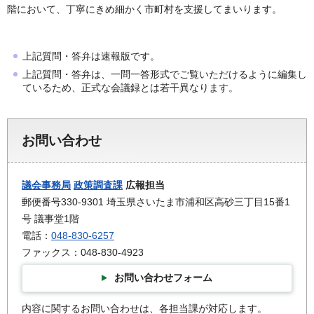
階において、丁寧にきめ細かく市町村を支援してまいります。
上記質問・答弁は速報版です。
上記質問・答弁は、一問一答形式でご覧いただけるように編集し
ているため、正式な会議録とは若干異なります。
お問い合わせ
議会事務局
政策調査課
広報担当
郵便番号330-9301 埼玉県さいたま市浦和区高砂三丁目15番1
号 議事堂1階
電話：
048-830-6257
ファックス：048-830-4923
お問い合わせフォーム
内容に関するお問い合わせは、各担当課が対応します。