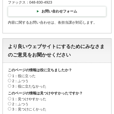
ファックス：048-830-4923
お問い合わせフォーム
内容に関するお問い合わせは、各担当課が対応します。
より良いウェブサイトにするためにみなさま
のご意見をお聞かせください
このページの情報は役に立ちましたか？
1：役に立った
2：ふつう
3：役に立たなかった
このページの情報は見つけやすかったですか？
1：見つけやすかった
2：ふつう
3：見つけにくかった