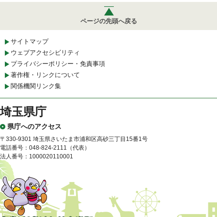
ページの先頭へ戻る
サイトマップ
ウェブアクセシビリティ
プライバシーポリシー・免責事項
著作権・リンクについて
関係機関リンク集
埼玉県庁
県庁へのアクセス
〒330-9301 埼玉県さいたま市浦和区高砂三丁目15番1号
電話番号：048-824-2111（代表）
法人番号：1000020110001