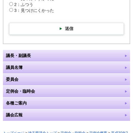
2：ふつう
3：見つけにくかった
送信
議長・副議長
議員名簿
委員会
定例会・臨時会
各種ご案内
議会広報