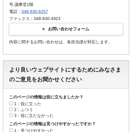
号 議事堂1階
電話：
048-830-6257
ファックス：048-830-4923
お問い合わせフォーム
内容に関するお問い合わせは、各担当課が対応します。
より良いウェブサイトにするためにみなさま
のご意見をお聞かせください
このページの情報は役に立ちましたか？
1：役に立った
2：ふつう
3：役に立たなかった
このページの情報は見つけやすかったですか？
1：見つけやすかった