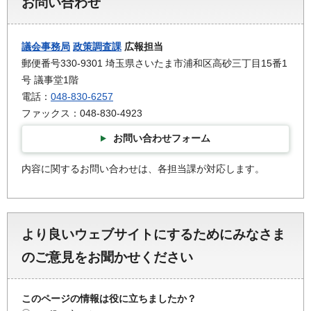
お問い合わせ
議会事務局
政策調査課
広報担当
郵便番号330-9301 埼玉県さいたま市浦和区高砂三丁目15番1
号 議事堂1階
電話：
048-830-6257
ファックス：048-830-4923
お問い合わせフォーム
内容に関するお問い合わせは、各担当課が対応します。
より良いウェブサイトにするためにみなさま
のご意見をお聞かせください
このページの情報は役に立ちましたか？