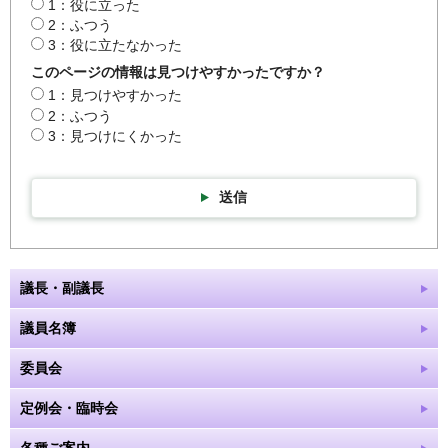
1：役に立った
2：ふつう
3：役に立たなかった
このページの情報は見つけやすかったですか？
1：見つけやすかった
2：ふつう
3：見つけにくかった
送信
議長・副議長
議員名簿
委員会
定例会・臨時会
各種ご案内