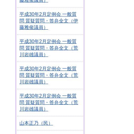
藤雅俊議員）
平成30年2月定例会 一般質
問 質疑質問・答弁全文（伊
藤雅俊議員）
平成30年2月定例会 一般質
問 質疑質問・答弁全文（荒
川岩雄議員）
平成30年2月定例会 一般質
問 質疑質問・答弁全文（荒
川岩雄議員）
平成30年2月定例会 一般質
問 質疑質問・答弁全文（荒
川岩雄議員）
山本正乃（民）