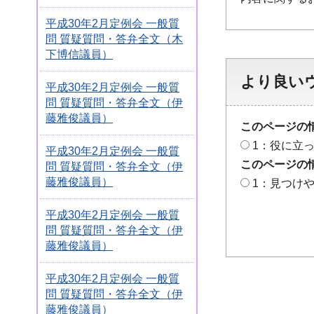
平成30年2月定例会 一般質
問 質疑質問・答弁全文（木
下博信議員）
より良い
平成30年2月定例会 一般質
問 質疑質問・答弁全文（伊
藤雅俊議員）
このページの
1：役に立
平成30年2月定例会 一般質
このページの
問 質疑質問・答弁全文（伊
藤雅俊議員）
1：見つけ
平成30年2月定例会 一般質
問 質疑質問・答弁全文（伊
藤雅俊議員）
平成30年2月定例会 一般質
問 質疑質問・答弁全文（伊
藤雅俊議員）