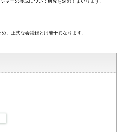
ージャーの養成について研究を深めてまいります。
ため、正式な会議録とは若干異なります。