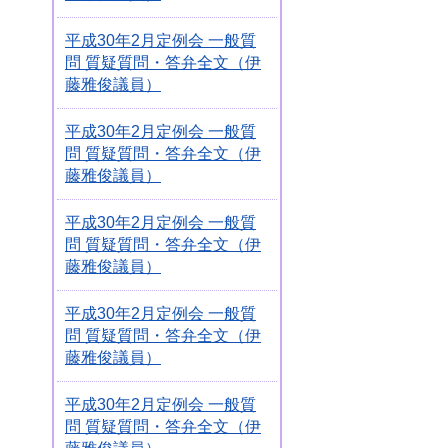
平成30年2月定例会 一般質
問 質疑質問・答弁全文（伊
藤雅俊議員）
平成30年2月定例会 一般質
問 質疑質問・答弁全文（伊
藤雅俊議員）
平成30年2月定例会 一般質
問 質疑質問・答弁全文（伊
藤雅俊議員）
平成30年2月定例会 一般質
問 質疑質問・答弁全文（伊
藤雅俊議員）
平成30年2月定例会 一般質
問 質疑質問・答弁全文（伊