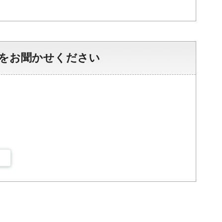
をお聞かせください