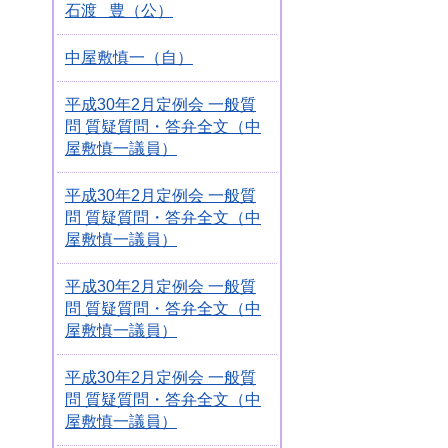
石渡 豊（公）
中屋敷慎一（自）
平成30年2月定例会 一般質
問 質疑質問・答弁全文（中
屋敷慎一議員）
平成30年2月定例会 一般質
問 質疑質問・答弁全文（中
屋敷慎一議員）
平成30年2月定例会 一般質
問 質疑質問・答弁全文（中
屋敷慎一議員）
平成30年2月定例会 一般質
問 質疑質問・答弁全文（中
屋敷慎一議員）