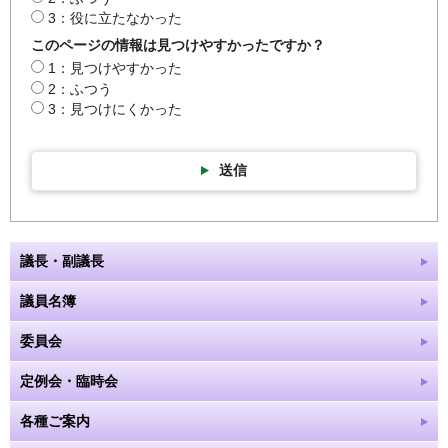
3：役に立たなかった
このページの情報は見つけやすかったですか？
1：見つけやすかった
2：ふつう
3：見つけにくかった
送信
議長・副議長
議員名簿
委員会
定例会・臨時会
各種ご案内