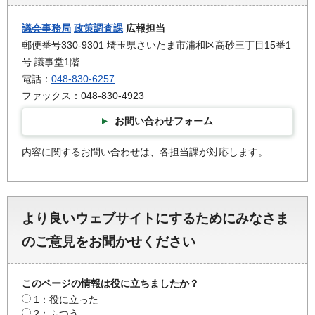
議会事務局
政策調査課
広報担当
郵便番号330-9301 埼玉県さいたま市浦和区高砂三丁目15番1
号 議事堂1階
電話：
048-830-6257
ファックス：048-830-4923
お問い合わせフォーム
内容に関するお問い合わせは、各担当課が対応します。
より良いウェブサイトにするためにみなさま
のご意見をお聞かせください
このページの情報は役に立ちましたか？
1：役に立った
2：ふつう