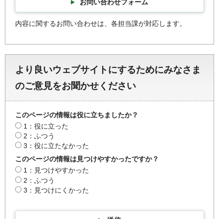
お問い合わせフォーム
内容に関するお問い合わせは、各担当課が対応します。
より良いウェブサイトにするためにみなさま
のご意見をお聞かせください
このページの情報は役に立ちましたか？
1：役に立った
2：ふつう
3：役に立たなかった
このページの情報は見つけやすかったですか？
1：見つけやすかった
2：ふつう
3：見つけにくかった